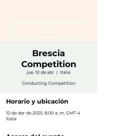
Brescia
Competition
jue, 10 de abr
  |  
Italia
Conducting Competition
Horario y ubicación
10 de abr de 2025, 8:00 a. m. GMT-4
Italia