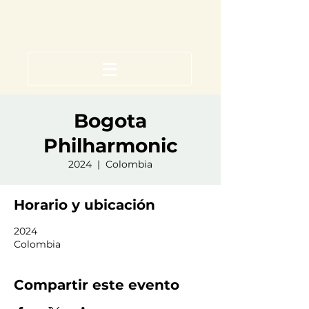
Bogota
Philharmonic
2024
  |  
Colombia
Horario y ubicación
2024
Colombia
Compartir este evento