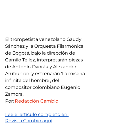
El trompetista venezolano Gaudy 
Sánchez y la Orquesta Filarmónica 
de Bogotá, bajo la dirección de 
Camilo Téllez, interpretarán piezas 
de Antonín Dvorák y Alexander 
Arutiunian, y estrenarán 'La miseria 
infinita del hombre', del 
compositor colombiano Eugenio 
Zamora.
Por: 
Redacción Cambio
Lee el artículo completo en 
Revista Cambio aquí