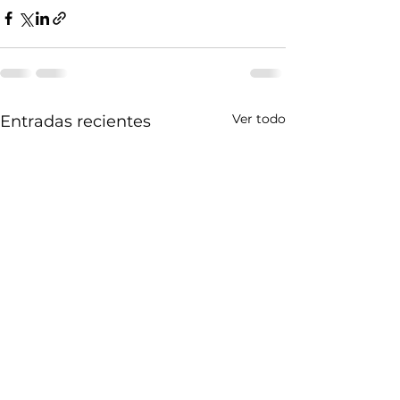
Ver todo
Entradas recientes